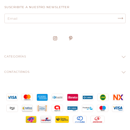
SUSCRIBITE A NUESTRO NEWSLETTER
CATEGORÍAS
CONTACTÁNOS