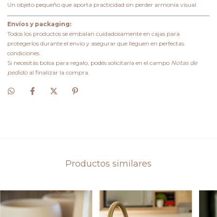
Un objeto pequeño que aporta practicidad sin perder armonía visual
Envíos y packaging:
Todos los productos se embalan cuidadosamente en cajas para
protegerlos durante el envío y asegurar que lleguen en perfectas
condiciones.
Si necesitás bolsa para regalo, podés solicitarla en el campo
Notas de
pedido
al finalizar la compra.
Productos similares