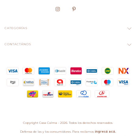
CATEGORÍAS
CONTACTÁNOS
Copyright Casa Calma - 2026. Todos los derechos reservados.
Defensa de las y los consumidores. Para reclamos
ingresá acá.