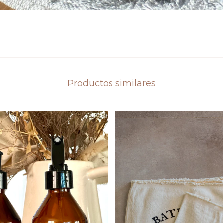
Productos similares