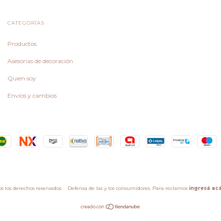
CATEGORÍAS
Productos
Asesorías de decoración
Quien soy
Envíos y cambios
s los derechos reservados.
Defensa de las y los consumidores. Para reclamos
ingresá acá