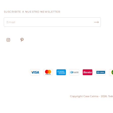
SUSCRIBITE A NUESTRO NEWSLETTER
Copyright Casa Calma - 2026. Todo