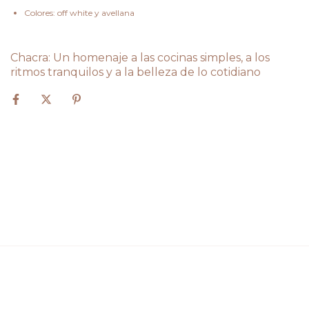
Colores: off white y avellana
Chacra: Un homenaje a las cocinas simples, a los
ritmos tranquilos y a la belleza de lo cotidiano