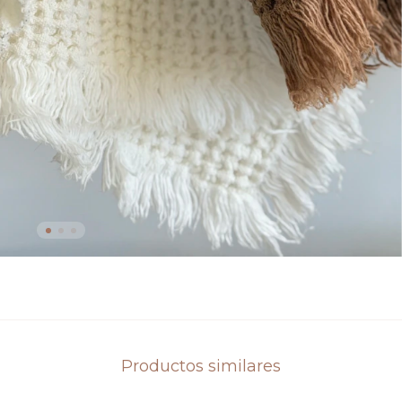
Productos similares